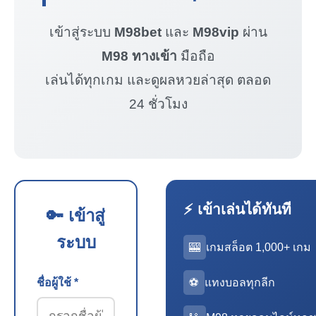
เข้าสู่ระบบ
M98bet
และ
M98vip
ผ่าน
M98 ทางเข้า
มือถือ
เล่นได้ทุกเกม และดูผลหวยล่าสุด ตลอด
24 ชั่วโมง
⚡ เข้าเล่นได้ทันที
🔑 เข้าสู่
ระบบ
🎰
เกมสล็อต 1,000+ เกม
ชื่อผู้ใช้ *
⚽
แทงบอลทุกลีก