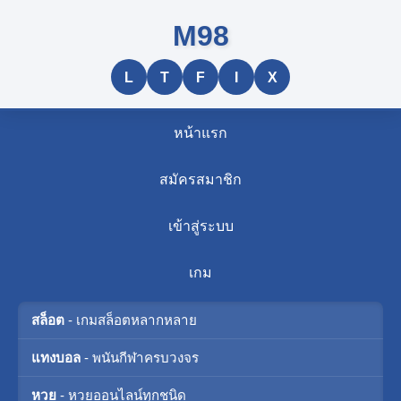
M98
L
T
F
I
X
หน้าแรก
สมัครสมาชิก
เข้าสู่ระบบ
เกม
สล็อต
- เกมสล็อตหลากหลาย
แทงบอล
- พนันกีฬาครบวงจร
หวย
- หวยออนไลน์ทุกชนิด