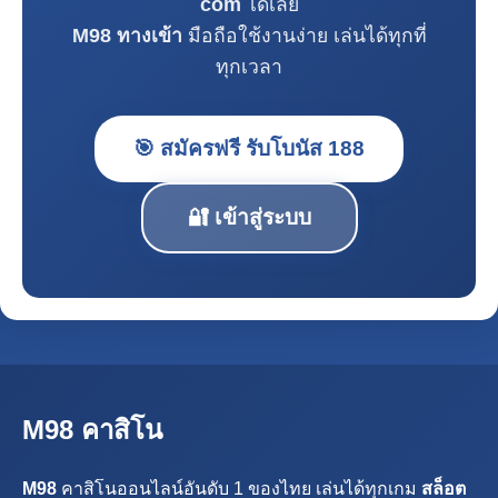
com
ได้เลย
M98 ทางเข้า
มือถือใช้งานง่าย เล่นได้ทุกที่
ทุกเวลา
🎯 สมัครฟรี รับโบนัส 188
🔐 เข้าสู่ระบบ
M98 คาสิโน
M98
คาสิโนออนไลน์อันดับ 1 ของไทย เล่นได้ทุกเกม
สล็อต