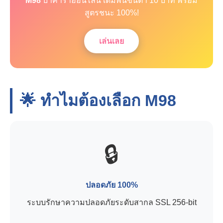
M98
บาคาร่าออนไลน์ เดิมพันขั้นต่ำ 10 บาท พร้อม
สูตรชนะ 100%!
เล่นเลย
🌟 ทำไมต้องเลือก
M98
🔒
ปลอดภัย 100%
ระบบรักษาความปลอดภัยระดับสากล SSL 256-bit