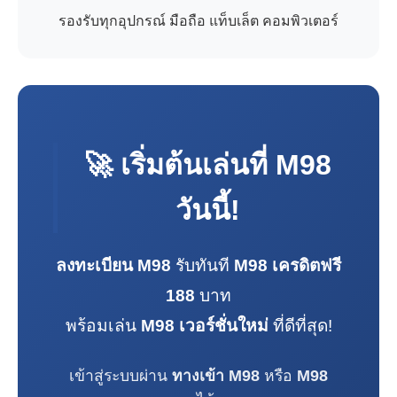
รองรับทุกอุปกรณ์ มือถือ แท็บเล็ต คอมพิวเตอร์
🚀 เริ่มต้นเล่นที่
M98
วันนี้!
ลงทะเบียน M98
รับทันที
M98 เครดิตฟรี
188
บาท
พร้อมเล่น
M98 เวอร์ชั่นใหม่
ที่ดีที่สุด!
เข้าสู่ระบบผ่าน
ทางเข้า M98
หรือ
M98