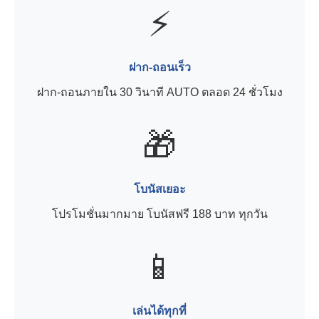
⚡
ฝาก-ถอนเร็ว
ฝาก-ถอนภายใน 30 วินาที AUTO ตลอด 24 ชั่วโมง
🎁
โบนัสเยอะ
โปรโมชั่นมากมาย โบนัสฟรี 188 บาท ทุกวัน
📱
เล่นได้ทุกที่