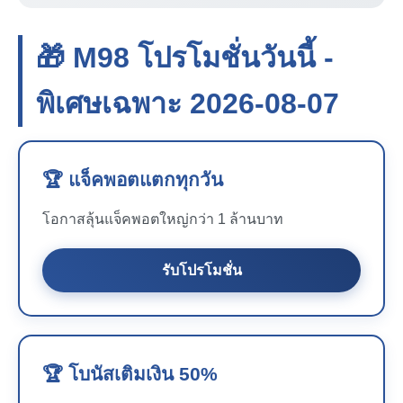
🎁 M98 โปรโมชั่นวันนี้ -
พิเศษเฉพาะ 2026-08-07
🏆 แจ็คพอตแตกทุกวัน
โอกาสลุ้นแจ็คพอตใหญ่กว่า 1 ล้านบาท
รับโปรโมชั่น
🏆 โบนัสเติมเงิน 50%