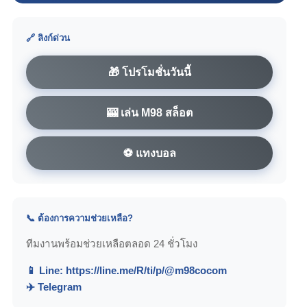
🔗 ลิงก์ด่วน
🎁 โปรโมชั่นวันนี้
🎰 เล่น M98 สล็อต
⚽ แทงบอล
📞 ต้องการความช่วยเหลือ?
ทีมงานพร้อมช่วยเหลือตลอด 24 ชั่วโมง
📱 Line: https://line.me/R/ti/p/@m98cocom
✈️ Telegram