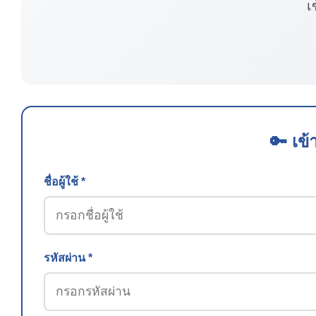
เ
🔑 เข้
ชื่อผู้ใช้ *
รหัสผ่าน *