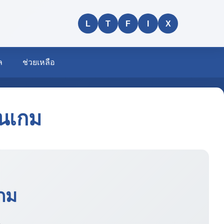
L
T
F
I
X
ล
ช่วยเหลือ
่นเกม
กม