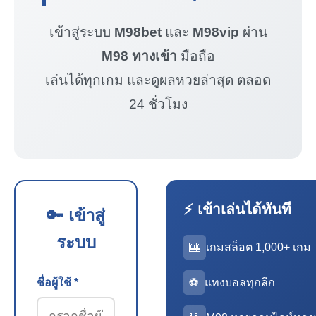
เข้าสู่ระบบ
M98bet
และ
M98vip
ผ่าน
M98 ทางเข้า
มือถือ
เล่นได้ทุกเกม และดูผลหวยล่าสุด ตลอด
24 ชั่วโมง
⚡ เข้าเล่นได้ทันที
🔑 เข้าสู่
ระบบ
🎰
เกมสล็อต 1,000+ เกม
ชื่อผู้ใช้ *
⚽
แทงบอลทุกลีก