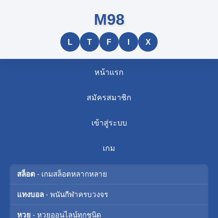
M98
L
T
F
I
X
หน้าแรก
สมัครสมาชิก
เข้าสู่ระบบ
เกม
สล็อต
- เกมสล็อตหลากหลาย
แทงบอล
- พนันกีฬาครบวงจร
หวย
- หวยออนไลน์ทุกชนิด