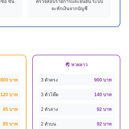
้อ ขั้น
ตรวจสอบรายการและยืนยัน ระบบ
จะหักเงินจากบัญชี
🌏 หวยลาว
800 บาท
3 ตัวตรง
900 บาท
120 บาท
3 ตัวโต๊ด
140 บาท
85 บาท
2 ตัวล่าง
92 บาท
85 บาท
2 ตัวบน
92 บาท