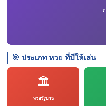
ห
🎯 ประเภท
หวย
ที่มีให้เล่น
🏛️
หวยรัฐบาล