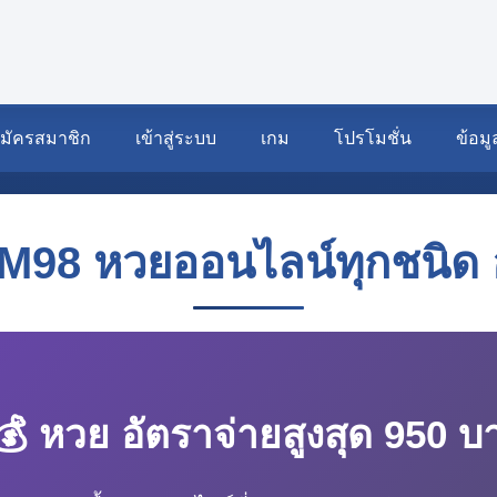
มัครสมาชิก
เข้าสู่ระบบ
เกม
โปรโมชั่น
ข้อมู
M98 หวยออนไลน์ทุกชนิด อ
💰
หวย
อัตราจ่ายสูงสุด 950 บ