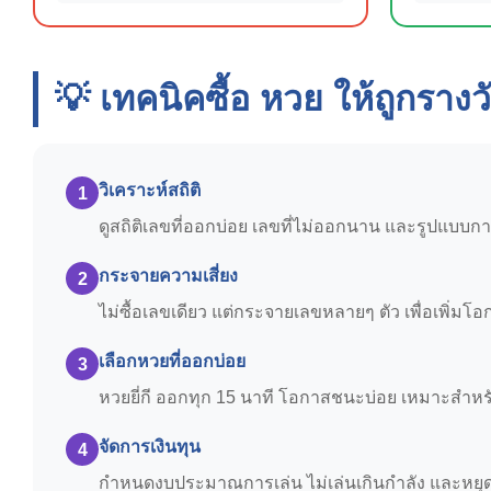
💡 เทคนิคซื้อ
หวย
ให้ถูกรางว
วิเคราะห์สถิติ
1
ดูสถิติเลขที่ออกบ่อย เลขที่ไม่ออกนาน และรูปแ
กระจายความเสี่ยง
2
ไม่ซื้อเลขเดียว แต่กระจายเลขหลายๆ ตัว เพื่อเพิ่มโ
เลือกหวยที่ออกบ่อย
3
หวยยี่กี ออกทุก 15 นาที โอกาสชนะบ่อย เหมาะสำหรั
จัดการเงินทุน
4
กำหนดงบประมาณการเล่น ไม่เล่นเกินกำลัง และหยุดเล