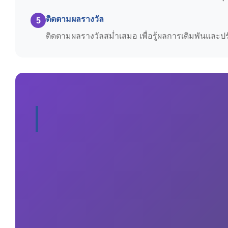
ติดตามผลรางวัล
5
ติดตามผลรางวัลสม่ำเสมอ เพื่อรู้ผลการเดิมพันและปร