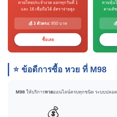
หวยไทยประจำงวด ออกทุกวันที่ 1
หวยหุ้น
และ 16 เชื่อถือได้ อัตราจ่ายสูง
ตามดัช
💰 3 ตัวตรง:
950 บาท

ซื้อเลย
⭐ ข้อดีการซื้อ
หวย
ที่ M98
M98
ให้บริการ
หวย
ออนไลน์ครบทุกชนิด ระบบปลอดภัย
💰