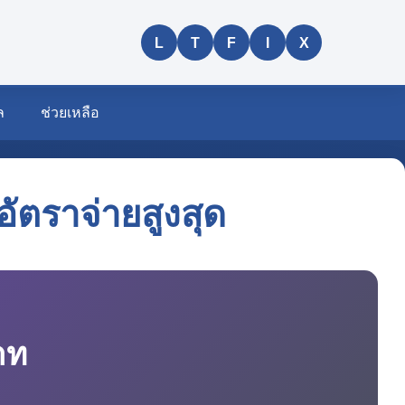
L
T
F
I
X
ล
ช่วยเหลือ
ัตราจ่ายสูงสุด
าท