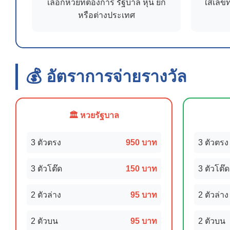
เลือกหวยที่ต้องการ รัฐบาล หุ้น ยี่กี
ใส่เลขท
หรือต่างประเทศ
💰 อัตราการจ่ายรางวัล
🏛️ หวยรัฐบาล
3 ตัวตรง
950 บาท
3 ตัวตรง
3 ตัวโต๊ด
150 บาท
3 ตัวโต๊ด
2 ตัวล่าง
95 บาท
2 ตัวล่าง
2 ตัวบน
95 บาท
2 ตัวบน