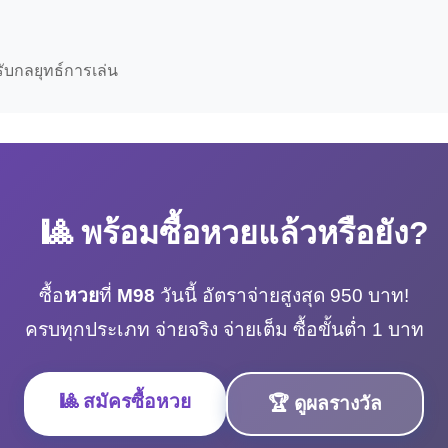
ับกลยุทธ์การเล่น
🎱 พร้อมซื้อหวยแล้วหรือยัง?
ซื้อ
หวย
ที่
M98
วันนี้ อัตราจ่ายสูงสุด 950 บาท!
ครบทุกประเภท จ่ายจริง จ่ายเต็ม ซื้อขั้นต่ำ 1 บาท
🎱 สมัครซื้อหวย
🏆 ดูผลรางวัล