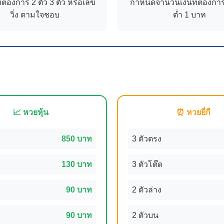
ี่ต้องการ 2 ตัว 3 ตัว หรือเลข
กำหนดจำนวนเงินที่ต้องการซื
วิ่ง ตามใจชอบ
ต่ำ 1 บาท
📈 หวยหุ้น
⏰ หวยยี่กี
850 บาท
3 ตัวตรง
130 บาท
3 ตัวโต๊ด
90 บาท
2 ตัวล่าง
90 บาท
2 ตัวบน