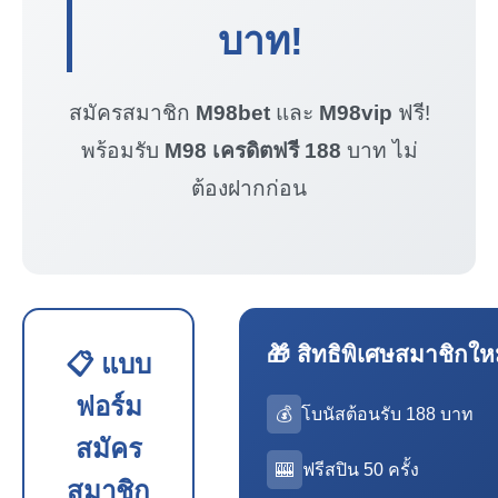
บาท
!
สมัครสมาชิก
M98bet
และ
M98vip
ฟรี!
พร้อมรับ
M98 เครดิตฟรี 188
บาท ไม่
ต้องฝากก่อน
🎁 สิทธิพิเศษสมาชิกให
📋 แบบ
ฟอร์ม
💰
โบนัสต้อนรับ 188 บาท
สมัคร
🎰
ฟรีสปิน 50 ครั้ง
สมาชิก