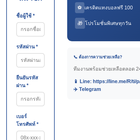
⚽
เครดิตแทงบอลฟรี 100
ชื่อผู้ใช้ *
🎁
โปรโมชั่นพิเศษทุกวัน
รหัสผ่าน *
📞 ต้องการความช่วยเหลือ?
ทีมงานพร้อมช่วยเหลือตลอด 24
ยืนยันรหัส
📱 Line: https://line.me/R/
ผ่าน *
✈️ Telegram
เบอร์
โทรศัพท์ *