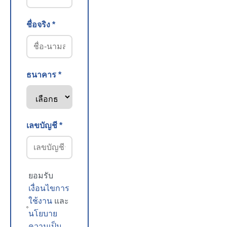
ชื่อจริง *
ธนาคาร *
เลขบัญชี *
ยอมรับ
เงื่อนไขการ
ใช้งาน
และ
นโยบาย
ความเป็น