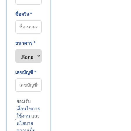
ชื่อจริง *
ธนาคาร *
เลขบัญชี *
ยอมรับ
เงื่อนไขการ
ใช้งาน
และ
นโยบาย
ความเป็น