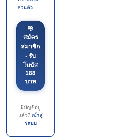
ส่วนตัว
🎯
สมัคร
สมาชิก
- รับ
โบนัส
188
บาท
มีบัญชีอยู่
แล้ว?
เข้าสู่
ระบบ