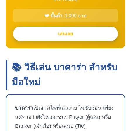
👑 ขั้นต่ำ:
1,000 บาท
เล่นเลย
📚 วิธีเล่น
บาคาร่า
สำหรับ
มือใหม่
บาคาร่า
เป็นเกมไพ่ที่เล่นง่าย ไม่ซับซ้อน เพียง
แค่ทายว่าฝั่งไหนจะชนะ Player (ผู้เล่น) หรือ
Banker (เจ้ามือ) หรือเสมอ (Tie)