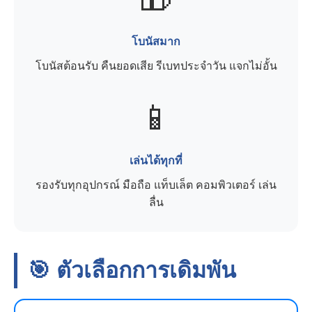
โบนัสมาก
โบนัสต้อนรับ คืนยอดเสีย รีเบทประจำวัน แจกไม่อั้น
📱
เล่นได้ทุกที่
รองรับทุกอุปกรณ์ มือถือ แท็บเล็ต คอมพิวเตอร์ เล่น
ลื่น
🎯 ตัวเลือกการเดิมพัน