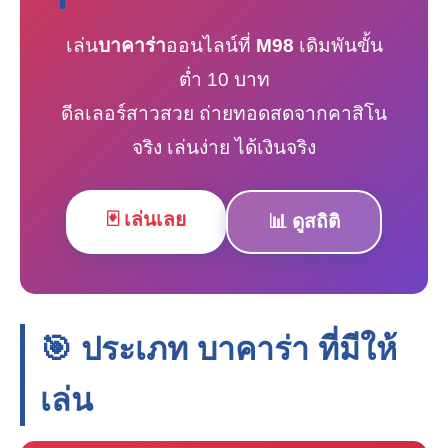
เล่น
บาคาร่า
ออนไลน์ที่
M98
เดิมพันขั้น
ต่ำ 10 บาท
ดีลเลอร์สาวสวย ถ่ายทอดสดจากคาสิโน
จริง เล่นง่าย ได้เงินจริง
🃏 เล่นเลย
📊 ดูสถิติ
🎯 ประเภท
บาคาร่า
ที่มีให้
เล่น