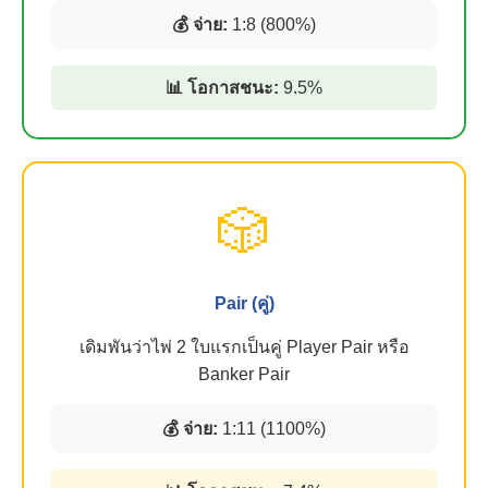
💰 จ่าย:
1:8 (800%)
📊 โอกาสชนะ:
9.5%
🎲
Pair (คู่)
เดิมพันว่าไพ่ 2 ใบแรกเป็นคู่ Player Pair หรือ
Banker Pair
💰 จ่าย:
1:11 (1100%)