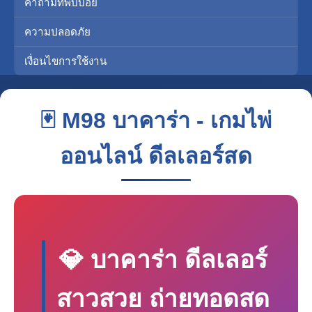
คำถามที่พบบ่อย
ความปลอดภัย
เงื่อนไขการใช้งาน
🃏
M98 บาคาร่า
- เกมไพ่
ออนไลน์ ดีลเลอร์สด
💎
บาคาร่า
ดีลเลอร์
สาวสวย ถ่ายทอดสด