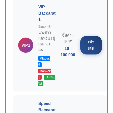
VIP
Baccarat
1
ดีลเลอร์:
นางสาว
ขั้นต่ำ -
แคทรีน | ผู้
สูงสุด
เข้า
เล่น: 81
VIP1
เล่น
10 -
คน
100,000
Player:
6
Banker:
3
เดิมพัน
ได้
Speed
Baccarat