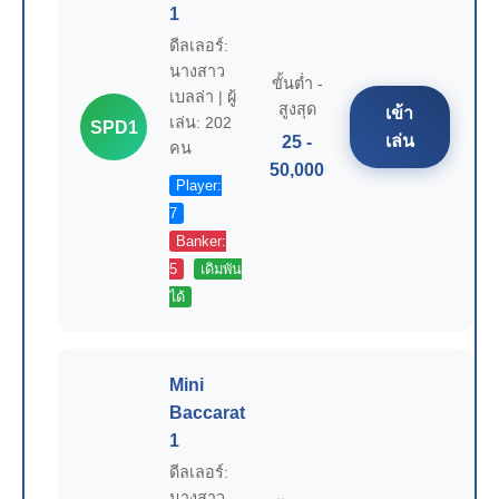
1
ดีลเลอร์:
นางสาว
ขั้นต่ำ -
เบลล่า | ผู้
สูงสุด
เข้า
เล่น: 202
SPD1
เล่น
25 -
คน
50,000
Player:
7
Banker:
5
เดิมพัน
ได้
Mini
Baccarat
1
ดีลเลอร์:
นางสาว