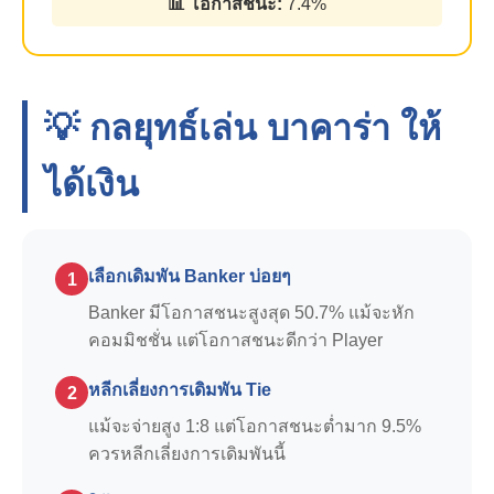
📊 โอกาสชนะ:
7.4%
💡 กลยุทธ์เล่น
บาคาร่า
ให้
ได้เงิน
เลือกเดิมพัน Banker บ่อยๆ
1
Banker มีโอกาสชนะสูงสุด 50.7% แม้จะหัก
คอมมิชชั่น แต่โอกาสชนะดีกว่า Player
หลีกเลี่ยงการเดิมพัน Tie
2
แม้จะจ่ายสูง 1:8 แต่โอกาสชนะต่ำมาก 9.5%
ควรหลีกเลี่ยงการเดิมพันนี้