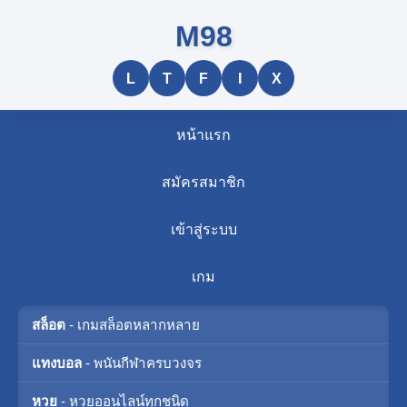
M98
L
T
F
I
X
หน้าแรก
สมัครสมาชิก
เข้าสู่ระบบ
เกม
สล็อต
- เกมสล็อตหลากหลาย
แทงบอล
- พนันกีฬาครบวงจร
หวย
- หวยออนไลน์ทุกชนิด