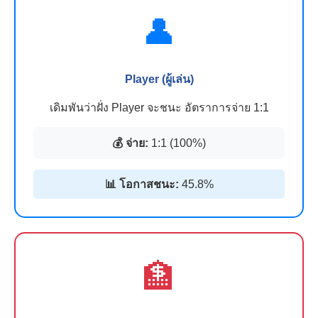
👤
Player (ผู้เล่น)
เดิมพันว่าฝั่ง Player จะชนะ อัตราการจ่าย 1:1
💰 จ่าย:
1:1 (100%)
📊 โอกาสชนะ:
45.8%
🏦