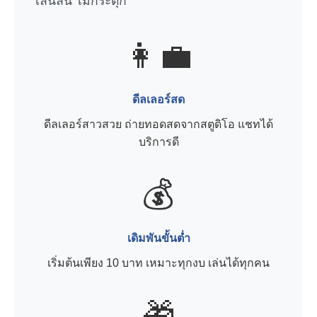
เล่นลื่น ไม่กระตุก
👩‍💼
ดีลเลอร์สด
ดีลเลอร์สาวสวย ถ่ายทอดสดจากสตูดิโอ แชทได้
บริการดี
💰
เดิมพันขั้นต่ำ
เริ่มต้นเพียง 10 บาท เหมาะทุกงบ เล่นได้ทุกคน
🎁